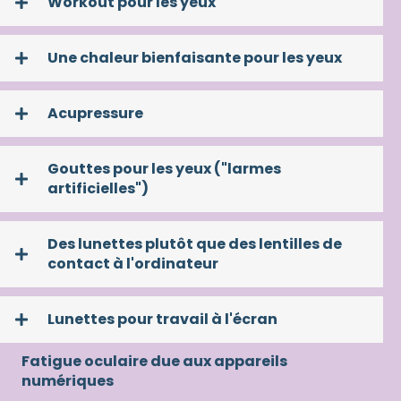
Workout pour les yeux
Une chaleur bienfaisante pour les yeux
Acupressure
Gouttes pour les yeux ("larmes
artificielles")
Des lunettes plutôt que des lentilles de
contact à l'ordinateur
Lunettes pour travail à l'écran
Fatigue oculaire due aux appareils
numériques