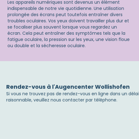
Les appareils numériques sont devenus un élément
indispensable de notre vie quotidienne. Une utilisation
prolongée des écrans peut toutefois entraîner divers
troubles oculaires. Vos yeux doivent travailler plus dur et
se focaliser plus souvent lorsque vous regardez un
écran. Cela peut entraîner des symptômes tels que la
fatigue oculaire, la pression sur les yeux, une vision floue
ou double et la sécheresse oculaire.
Rendez-vous à l'Augencenter Wollishofen
Si vous ne trouvez pas de rendez-vous en ligne dans un délai
raisonnable, veuillez nous contacter par téléphone.