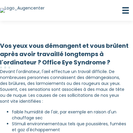
Vos yeux vous démangent et vous brûlent
après avoir travaillé longtemps à
l'ordinateur ? Office Eye Syndrome ?
Devant l'ordinateur, l'œil effectue un travail difficile. De
nombreuses personnes connaissent des démangeaisons,
des brûlures, des larmoiements ou des rougeurs aux yeux.
Souvent, ces sensations sont associées à des maux de tête
ou de nuque. Les causes de ces sollicitations de nos yeux
sont vite identifiées :
faible humidité de l'air, par exemple en raison d'un
chauffage sec
Stimuli environnementaux tels que poussières, fumées
et gaz d'échappement