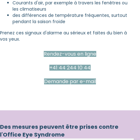
Courants d'air, par exemple à travers les fenêtres ou
les climatiseurs
des différences de température fréquentes, surtout
pendant la saison froide
Prenez ces signaux d'alarme au sérieux et faites du bien à
vos yeux.
Rendez-vous en ligne
+41 44 244 10 44
Demande par e-mail
Des mesures peuvent être prises contre
l'Office Eye Syndrome