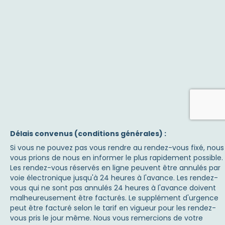
Délais convenus (conditions générales) :
Si vous ne pouvez pas vous rendre au rendez-vous fixé, nous
vous prions de nous en informer le plus rapidement possible.
Les rendez-vous réservés en ligne peuvent être annulés par
voie électronique jusqu'à 24 heures à l'avance. Les rendez-
vous qui ne sont pas annulés 24 heures à l'avance doivent
malheureusement être facturés. Le supplément d'urgence
peut être facturé selon le tarif en vigueur pour les rendez-
vous pris le jour même. Nous vous remercions de votre