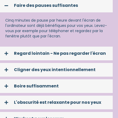
Faire des pauses suffisantes
Cinq minutes de pause par heure devant l'écran de
l'ordinateur sont déjà bénéfiques pour vos yeux. Levez-
vous par exemple pour téléphoner et regardez par la
fenêtre plutôt que par l'écran.
Regard lointain - Ne pas regarder l'écran
Cligner des yeux intentionnellement
Boire suffisamment
L'obscurité est relaxante pour nos yeux