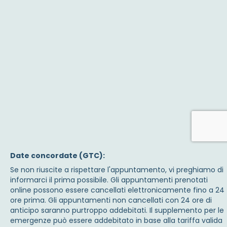
Date concordate (GTC):
Se non riuscite a rispettare l'appuntamento, vi preghiamo di
informarci il prima possibile. Gli appuntamenti prenotati
online possono essere cancellati elettronicamente fino a 24
ore prima. Gli appuntamenti non cancellati con 24 ore di
anticipo saranno purtroppo addebitati. Il supplemento per le
emergenze può essere addebitato in base alla tariffa valida