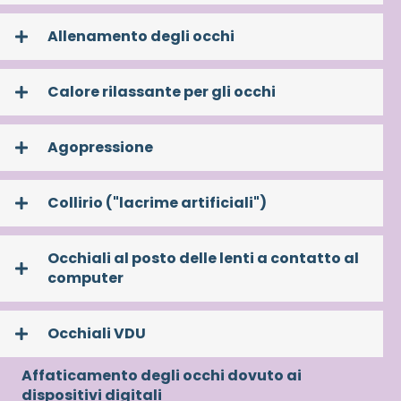
Allenamento degli occhi
Calore rilassante per gli occhi
Agopressione
Collirio ("lacrime artificiali")
Occhiali al posto delle lenti a contatto al
computer
Occhiali VDU
Affaticamento degli occhi dovuto ai
dispositivi digitali