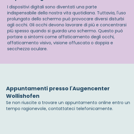
I dispositivi digitali sono diventati una parte
indispensabile della nostra vita quotidiana. Tuttavia, l'uso
prolungato dello schermo può provocare diversi disturbi
agli occhi. Gli occhi devono lavorare di più e concentrarsi
più spesso quando si guarda uno schermo. Questo può
portare a sintomi come affaticamento degli occhi,
affaticamento visivo, visione offuscata o doppia e
secchezza oculare.
Appuntamenti presso l'Augencenter
Wollishofen
Se non riuscite a trovare un appuntamento online entro un
tempo ragionevole, contattateci telefonicamente.