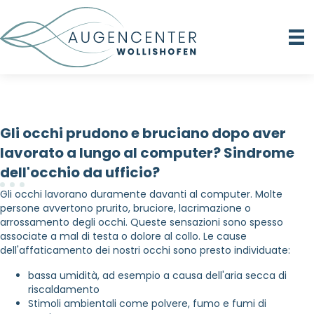
Gli occhi prudono e bruciano dopo aver
lavorato a lungo al computer? Sindrome
dell'occhio da ufficio?
Gli occhi lavorano duramente davanti al computer. Molte
persone avvertono prurito, bruciore, lacrimazione o
arrossamento degli occhi. Queste sensazioni sono spesso
associate a mal di testa o dolore al collo. Le cause
dell'affaticamento dei nostri occhi sono presto individuate:
bassa umidità, ad esempio a causa dell'aria secca di
riscaldamento
Stimoli ambientali come polvere, fumo e fumi di