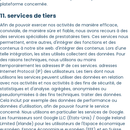
plateforme concernée.
11. services de tiers
Afin de pouvoir exercer nos activités de manière efficace,
conviviale, de manière sûre et fiable, nous avons recours à des
des services spécialisés de prestataires tiers. Ces services nous
permettent, entre autres, d'intégrer des fonctions et des
contenus à notre site web. d'intégrer des contenus. Lors d'une
telle intégration, les sites utilisés collectent des données. Pour
des raisons techniques, nous utilisons au moins
temporairement les adresses IP de ces services. adresses
Internet Protocol (IP) des utilisateurs. Les tiers dont nous
utilisons les services peuvent utiliser des données en relation
avec nos activités et nos activités à des fins de sécurité, de
statistiques et d'analyse. agrégées, anonymisées ou
pseudonymisées à des fins techniques. traiter des données.
Cela inclut par exemple des données de performance ou
données d'utilisation, afin de pouvoir fournir le service
concerné. Nous utilisons en particulier les services de Google.
Les fournisseurs sont Google LLC (États-Unis) / Google Ireland
Limited (Irlande) pour les utilisateurs de l'Espace économique
européen. Espace économique européen (EEE) et en Suisse.