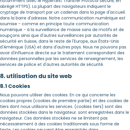
notamment avec le Hypertext Transfer Protocol Secure, en
abrégé HTTPS). La plupart des navigateurs indiquent le
cryptage de transport par un cadenas dans la page d'accueil.
dans la barre d'adresse. Notre communication numérique est
soumise - comme en principe toute communication
numérique - à la surveillance de masse sans de motifs et de
soupçons ainsi que d'autres surveillances par autorités de
sécurité en Suisse, dans le reste de l'Europe, aux États-Unis
d'Amérique (USA) et dans d'autres pays. Nous ne pouvons pas
avoir d'influence directe sur le traitement correspondant des
données personnelles par les services de renseignement, les
services de police et d'autres autorités de sécurité.
8. utilisation du site web
8.1 Cookies
Nous pouvons utiliser des cookies. En ce qui concerne les
cookies propres (cookies de première partie) et des cookies de
tiers dont nous utilisons les services. (cookies tiers) sont des
données stockées dans le navigateur. sont enregistrées dans le
navigateur. Ces données stockées ne se limitent pas
nécessairement à des cookies traditionnels sous forme de
texte. Les cookies peuvent être enregistrés dans