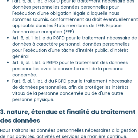
l'art. 6, al. 1, let. c RGPD pour le traitement nécessaire des
données personnelles données personnelles pour
l'exécution d'une obligation légale à laquelle nous
sommes soumis. conformément au droit éventuellement
applicable dans les États membres de l'EEE. Espace
économique européen (EEE).
Art. 6, al. 1, let. e du RGPD pour le traitement nécessaire de
données à caractère personnel. données personnelles
pour l'exécution d'une tâche d'intérêt public. d'intérêt
général.
Art. 6, al. 1, let. a RGPD pour le traitement des données
personnelles avec le consentement de la personne
concernée.
l'art. 6, al. 1, let. d du RGPD pour le traitement nécessaire
de données personnelles, afin de protéger les intérêts
vitaux de la personne concernée ou de d'une autre
personne physique.
3. nature, étendue et finalité du traitement
des données
Nous traitons les données personnelles nécessaires à la gestion
de nos activités. activités et services de manière continue,