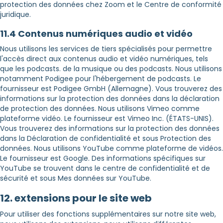
protection des données chez Zoom et le Centre de conformité
juridique.
11.4 Contenus numériques audio et vidéo
Nous utilisons les services de tiers spécialisés pour permettre
l'accès direct aux contenus audio et vidéo numériques, tels
que les podcasts. de la musique ou des podcasts. Nous utilisons
notamment Podigee pour l'hébergement de podcasts. Le
fournisseur est Podigee GmbH (Allemagne). Vous trouverez des
informations sur la protection des données dans la déclaration
de protection des données. Nous utilisons Vimeo comme
plateforme vidéo. Le fournisseur est Vimeo Inc. (ÉTATS-UNIS).
Vous trouverez des informations sur la protection des données
dans la Déclaration de confidentialité et sous Protection des
données. Nous utilisons YouTube comme plateforme de vidéos.
Le fournisseur est Google. Des informations spécifiques sur
YouTube se trouvent dans le centre de confidentialité et de
sécurité et sous Mes données sur YouTube.
12. extensions pour le site web
Pour utiliser des fonctions supplémentaires sur notre site web,