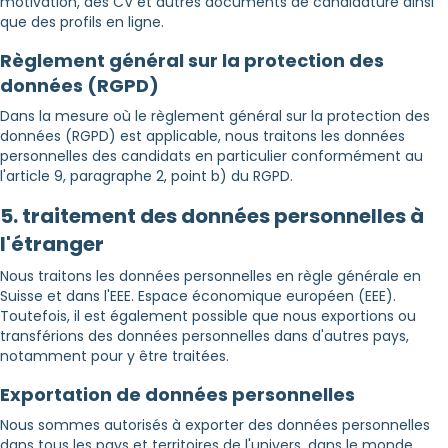
motivation, des CV et autres documents de candidature ainsi
que des profils en ligne.
Règlement général sur la protection des
données (RGPD)
Dans la mesure où le règlement général sur la protection des
données (RGPD) est applicable, nous traitons les données
personnelles des candidats en particulier conformément au
l'article 9, paragraphe 2, point b) du RGPD.
5. traitement des données personnelles à
l'étranger
Nous traitons les données personnelles en règle générale en
Suisse et dans l'EEE. Espace économique européen (EEE).
Toutefois, il est également possible que nous exportions ou
transférions des données personnelles dans d'autres pays,
notamment pour y être traitées.
Exportation de données personnelles
Nous sommes autorisés à exporter des données personnelles
dans tous les pays et territoires de l'univers. dans le monde