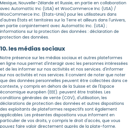
Mexique, Nouvelle-Zélande et Russie, en partie en collaboration
avec Automattic Inc (USA) et WooCommerce Inc (USA) /
WooCommerce Inc. (États-Unis) pour les utilisateurs dans
d'autres États et territoires sur la Terre et ailleurs dans l'univers,
en partie conjointement avec Automattic Inc. (USA) ;
informations sur la protection des données : déclaration de
protection des données.
10. les médias sociaux
Notre présence sur les médias sociaux et autres plateformes
en ligne nous permet d'interagir avec les personnes intéressées
et de les informer sur nos activités et nos services. d'informer
sur nos activités et nos services. Il convient de noter que noter
que des données personnelles peuvent être collectées dans ce
contexte, y compris en dehors de la Suisse et de l'Espace
économique européen (EEE). peuvent être traitées. Les
conditions générales de vente (CGV), d'utilisation, les
déclarations de protection des données et autres dispositions
des exploitants de plateformes respectifs sont également
applicables. Les présentes dispositions vous informent en
particulier de vos droits, y compris le droit d'accès, que vous
pouvez faire valoir directement auprès de la plate-forme.