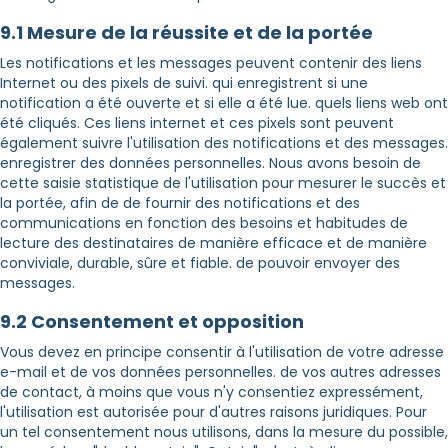
9.1 Mesure de la réussite et de la portée
Les notifications et les messages peuvent contenir des liens
Internet ou des pixels de suivi. qui enregistrent si une
notification a été ouverte et si elle a été lue. quels liens web ont
été cliqués. Ces liens internet et ces pixels sont peuvent
également suivre l'utilisation des notifications et des messages.
enregistrer des données personnelles. Nous avons besoin de
cette saisie statistique de l'utilisation pour mesurer le succès et
la portée, afin de de fournir des notifications et des
communications en fonction des besoins et habitudes de
lecture des destinataires de manière efficace et de manière
conviviale, durable, sûre et fiable. de pouvoir envoyer des
messages.
9.2 Consentement et opposition
Vous devez en principe consentir à l'utilisation de votre adresse
e-mail et de vos données personnelles. de vos autres adresses
de contact, à moins que vous n'y consentiez expressément,
l'utilisation est autorisée pour d'autres raisons juridiques. Pour
un tel consentement nous utilisons, dans la mesure du possible,