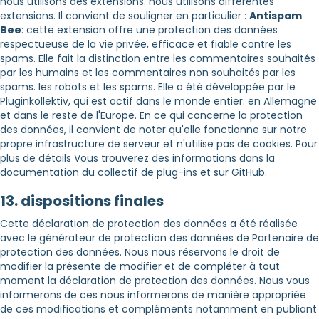
nous utilisons des extensions. nous utilisons différentes
extensions. Il convient de souligner en particulier :
Antispam
Bee
: cette extension offre une protection des données
respectueuse de la vie privée, efficace et fiable contre les
spams. Elle fait la distinction entre les commentaires souhaités
par les humains et les commentaires non souhaités par les
spams. les robots et les spams. Elle a été développée par le
Pluginkollektiv, qui est actif dans le monde entier. en Allemagne
et dans le reste de l'Europe. En ce qui concerne la protection
des données, il convient de noter qu'elle fonctionne sur notre
propre infrastructure de serveur et n'utilise pas de cookies. Pour
plus de détails Vous trouverez des informations dans la
documentation du collectif de plug-ins et sur GitHub.
13. dispositions finales
Cette déclaration de protection des données a été réalisée
avec le générateur de protection des données de Partenaire de
protection des données. Nous nous réservons le droit de
modifier la présente de modifier et de compléter à tout
moment la déclaration de protection des données. Nous vous
informerons de ces nous informerons de manière appropriée
de ces modifications et compléments notamment en publiant