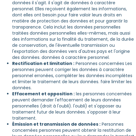
données il s'agit. il s'agit de données à caractère
personnel. Elles reçoivent également les informations,
dont elles ont besoin pour faire valoir leurs droits en
matière de protection des données et pour garantir la
transparence. Cela inclut les données personnelles
traitées données personnelles elles-mêmes, mais aussi
des informations sur la finalité du traitement, de la durée
de conservation, de l'éventuelle transmission ou
l'exportation des données vers d'autres pays et l'origine
des données. données à caractère personnel.
Rectification et limitation :
Personnes concernées Les
personnes peuvent corriger les données à caractère
personnel erronées, compléter les données incomplètes
et limiter le traitement de leurs données. faire limiter les
données.
Effacement et opposition :
les personnes concernées
peuvent demander l'effacement de leurs données
personnelles (droit à l'oubli). l'oubli) et s'opposer au
traitement futur de leurs données. s'opposer à leur
traitement.
Émission et transmission de données :
Personnes
concernées personnes peuvent obtenir la restitution de