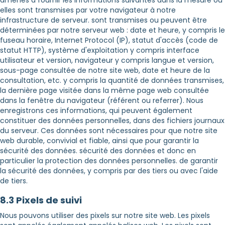
elles sont transmises par votre navigateur à notre
infrastructure de serveur. sont transmises ou peuvent être
déterminées par notre serveur web : date et heure, y compris le
fuseau horaire, Internet Protocol (IP), statut d'accès (code de
statut HTTP), système d'exploitation y compris interface
utilisateur et version, navigateur y compris langue et version,
sous-page consultée de notre site web, date et heure de la
consultation, etc. y compris la quantité de données transmises,
la dernière page visitée dans la même page web consultée
dans la fenêtre du navigateur (référent ou referrer). Nous
enregistrons ces informations, qui peuvent également
constituer des données personnelles, dans des fichiers journaux
du serveur. Ces données sont nécessaires pour que notre site
web durable, convivial et fiable, ainsi que pour garantir la
sécurité des données. sécurité des données et donc en
particulier la protection des données personnelles. de garantir
la sécurité des données, y compris par des tiers ou avec l'aide
de tiers.
8.3 Pixels de suivi
Nous pouvons utiliser des pixels sur notre site web. Les pixels