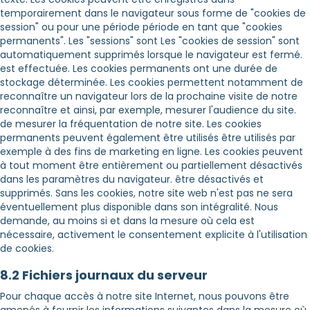
temporairement dans le navigateur sous forme de "cookies de
session" ou pour une période période en tant que "cookies
permanents". Les "sessions" sont Les "cookies de session" sont
automatiquement supprimés lorsque le navigateur est fermé.
est effectuée. Les cookies permanents ont une durée de
stockage déterminée. Les cookies permettent notamment de
reconnaître un navigateur lors de la prochaine visite de notre
reconnaître et ainsi, par exemple, mesurer l'audience du site.
de mesurer la fréquentation de notre site. Les cookies
permanents peuvent également être utilisés être utilisés par
exemple à des fins de marketing en ligne. Les cookies peuvent
à tout moment être entièrement ou partiellement désactivés
dans les paramètres du navigateur. être désactivés et
supprimés. Sans les cookies, notre site web n'est pas ne sera
éventuellement plus disponible dans son intégralité. Nous
demande, au moins si et dans la mesure où cela est
nécessaire, activement le consentement explicite à l'utilisation
de cookies.
8.2 Fichiers journaux du serveur
Pour chaque accès à notre site Internet, nous pouvons être
amenés à fournir les informations suivantes dans la mesure où