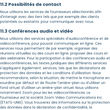
11.2 Possibilités de contact
Nous utilisons les services de fournisseurs sélectionnés afin
d'interagir avec des tiers tels que par exemple des clients
potentiels ou existants. pour communiquer avec nous.
11.3 Conférences audio et vidéo
Nous utilisons des services spécialisés d'audioconférence et de
vidéoconférence, pour pouvoir communiquer en ligne. Ces
services nous permettent de par exemple, organiser des
réunions virtuelles ou des cours en ligne. proposer des cours et
des webinaires. Pour la participation à des conférences audio et
vidéoconférences, les textes juridiques des différents services
s'appliquent également. services, tels que les déclarations de
protection des données et les conditions d'utilisation. Nous
recommandons, selon la situation, de mettre le microphone en
sourdine par défaut et de flouter l'arrière-plan ou d'utiliser un
fond virtuel. d'utiliser un arrière-plan virtuel. Nous utilisons
notamment Zoom pour les les vidéoconférences. Le
fournisseur est la société Zoom Video Communications Inc.
(ÉTATS-UNIS). Vous trouverez des informations sur la protection
des données dans la déclaration de confidentialité, la