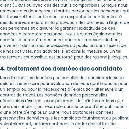
client (CRM) ou avec des des outils comparables. Lorsque nous
recevons des données sur d'autres personnes les personnes qui
les transmettent sont tenues de respecter la confidentialité
des données. de garantir la protection des données à l'égard de
ces personnes et d'assurer la garantir l'exactitude de ces
données à caractère personnel. Nous traitons également les
données à caractère personnel que nous recevons de tiers,
provenant de sources accessibles au public ou dans l'exercice
de nos activités. nos activités, si et dans la mesure où un tel
traitement est possible. est autorisé pour des raisons juridiques.
4. traitement des données des candidats
Nous traitons les données personnelles des candidats lorsque
cela est nécessaire pour évaluation de leurs qualifications pour
un emploi ou pour la nécessaires à l'exécution ultérieure d'un
contrat de travail. Les données données personnelles
nécessaires résultent principalement des d'informations que
nous demandons, par exemple dans le cadre d'une publication
d'une offre d'emploi. En outre, nous traitons les données
personnelles données que les candidats fournissent ou publient
volontairement, notamment dans le cadre des lettres de