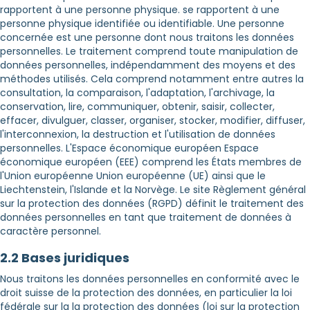
rapportent à une personne physique. se rapportent à une
personne physique identifiée ou identifiable. Une personne
concernée est une personne dont nous traitons les données
personnelles. Le traitement comprend toute manipulation de
données personnelles, indépendamment des moyens et des
méthodes utilisés. Cela comprend notamment entre autres la
consultation, la comparaison, l'adaptation, l'archivage, la
conservation, lire, communiquer, obtenir, saisir, collecter,
effacer, divulguer, classer, organiser, stocker, modifier, diffuser,
l'interconnexion, la destruction et l'utilisation de données
personnelles. L'Espace économique européen Espace
économique européen (EEE) comprend les États membres de
l'Union européenne Union européenne (UE) ainsi que le
Liechtenstein, l'Islande et la Norvège. Le site Règlement général
sur la protection des données (RGPD) définit le traitement des
données personnelles en tant que traitement de données à
caractère personnel.
2.2 Bases juridiques
Nous traitons les données personnelles en conformité avec le
droit suisse de la protection des données, en particulier la loi
fédérale sur la la protection des données (loi sur la protection