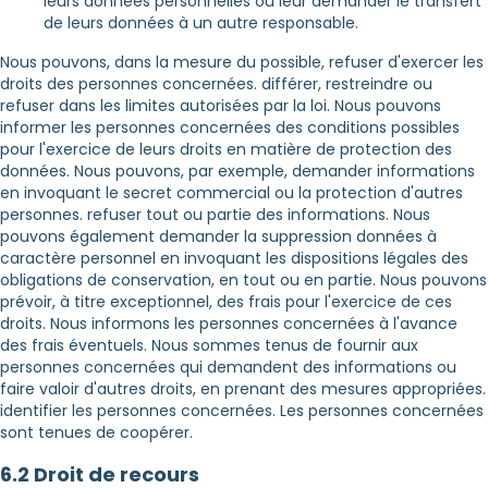
leurs données personnelles ou leur demander le transfert
de leurs données à un autre responsable.
Nous pouvons, dans la mesure du possible, refuser d'exercer les
droits des personnes concernées. différer, restreindre ou
refuser dans les limites autorisées par la loi. Nous pouvons
informer les personnes concernées des conditions possibles
pour l'exercice de leurs droits en matière de protection des
données. Nous pouvons, par exemple, demander informations
en invoquant le secret commercial ou la protection d'autres
personnes. refuser tout ou partie des informations. Nous
pouvons également demander la suppression données à
caractère personnel en invoquant les dispositions légales des
obligations de conservation, en tout ou en partie. Nous pouvons
prévoir, à titre exceptionnel, des frais pour l'exercice de ces
droits. Nous informons les personnes concernées à l'avance
des frais éventuels. Nous sommes tenus de fournir aux
personnes concernées qui demandent des informations ou
faire valoir d'autres droits, en prenant des mesures appropriées.
identifier les personnes concernées. Les personnes concernées
sont tenues de coopérer.
6.2 Droit de recours