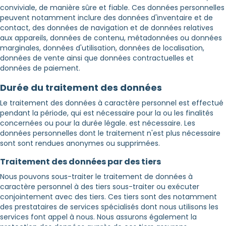
conviviale, de manière sûre et fiable. Ces données personnelles
peuvent notamment inclure des données d'inventaire et de
contact, des données de navigation et de données relatives
aux appareils, données de contenu, métadonnées ou données
marginales, données d'utilisation, données de localisation,
données de vente ainsi que données contractuelles et
données de paiement.
Durée du traitement des données
Le traitement des données à caractère personnel est effectué
pendant la période, qui est nécessaire pour la ou les finalités
concernées ou pour la durée légale. est nécessaire. Les
données personnelles dont le traitement n'est plus nécessaire
sont sont rendues anonymes ou supprimées.
Traitement des données par des tiers
Nous pouvons sous-traiter le traitement de données à
caractère personnel à des tiers sous-traiter ou exécuter
conjointement avec des tiers. Ces tiers sont des notamment
des prestataires de services spécialisés dont nous utilisons les
services font appel à nous. Nous assurons également la