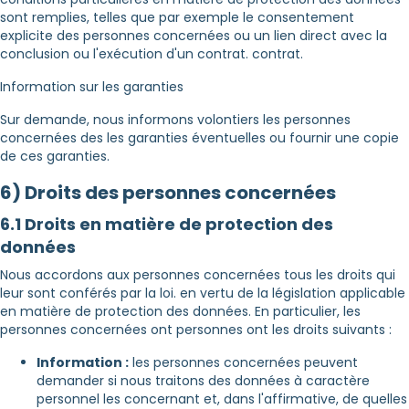
sont remplies, telles que par exemple le consentement
explicite des personnes concernées ou un lien direct avec la
conclusion ou l'exécution d'un contrat. contrat.
Information sur les garanties
Sur demande, nous informons volontiers les personnes
concernées des les garanties éventuelles ou fournir une copie
de ces garanties.
6) Droits des personnes concernées
6.1 Droits en matière de protection des
données
Nous accordons aux personnes concernées tous les droits qui
leur sont conférés par la loi. en vertu de la législation applicable
en matière de protection des données. En particulier, les
personnes concernées ont personnes ont les droits suivants :
Information :
les personnes concernées peuvent
demander si nous traitons des données à caractère
personnel les concernant et, dans l'affirmative, de quelles