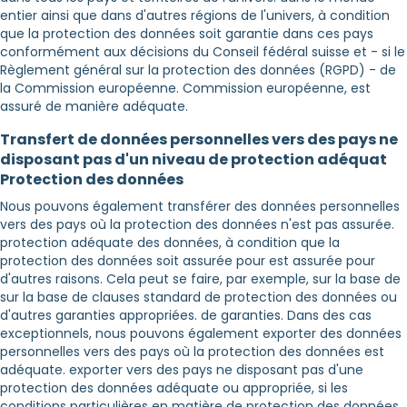
entier ainsi que dans d'autres régions de l'univers, à condition
que la protection des données soit garantie dans ces pays
conformément aux décisions du Conseil fédéral suisse et - si le
Règlement général sur la protection des données (RGPD) - de
la Commission européenne. Commission européenne, est
assuré de manière adéquate.
Transfert de données personnelles vers des pays ne
disposant pas d'un niveau de protection adéquat
Protection des données
Nous pouvons également transférer des données personnelles
vers des pays où la protection des données n'est pas assurée.
protection adéquate des données, à condition que la
protection des données soit assurée pour est assurée pour
d'autres raisons. Cela peut se faire, par exemple, sur la base de
sur la base de clauses standard de protection des données ou
d'autres garanties appropriées. de garanties. Dans des cas
exceptionnels, nous pouvons également exporter des données
personnelles vers des pays où la protection des données est
adéquate. exporter vers des pays ne disposant pas d'une
protection des données adéquate ou appropriée, si les
conditions particulières en matière de protection des données