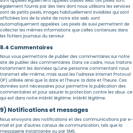
sont appelés également appelés balises web. Les pixels sont
également fournis par des tiers dont nous utilisons les services
sont de petits pixels, images habituellement invisibles qui sont
affichées lors de la visite de notre site web. sont
automatiquement appelées. Les pixels de suivi permettent de
collecter les mêmes informations que celles contenues dans
les fichiers journaux du serveur.
8.4 Commentaires
Nous vous permettons de publier des commentaires sur notre
site de publier des commentaires. Dans ce cadre, nous traitons
notamment les données qu'une personne commentant nous
transmet elle-même, mais aussi les l'adresse Internet Protocol
(IP) utilisée ainsi que la date et l'heure. la date et l'heure. Ces
données sont nécessaires pour permettre la publication des
commentaires et pour assurer la protection contre les abus. ce
qui est dans notre intérêt légitime. intérêt légitime.
9) Notifications et messages
Nous envoyons des notifications et des communications par e-
mail et par d'autres canaux de communication, tels que la
messagerie instantanée ou par SMS.