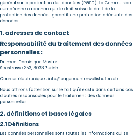
général sur la protection des données (RGPD). La Commission
européenne a reconnu que le droit suisse le droit de la
protection des données garantit une protection adéquate des
données.
1. adresses de contact
Responsabilité du traitement des données
personnelles :
Dr. med. Dominique Mustur
Seestrasse 353, 8038 Zurich
Courrier électronique : info@augencenterwollishofen.ch
Nous attirons l'attention sur le fait qu'il existe dans certains cas
d'autres responsables pour le traitement des données
personnelles.
2. définitions et bases légales
2.1 Définitions
Les données personnelles sont toutes les informations qui se