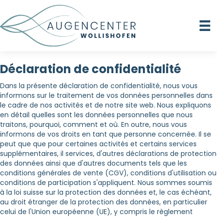
Déclaration de confidentialité
Dans la présente déclaration de confidentialité, nous vous
informons sur le traitement de vos données personnelles dans
le cadre de nos activités et de notre site web. Nous expliquons
en détail quelles sont les données personnelles que nous
traitons, pourquoi, comment et où. En outre, nous vous
informons de vos droits en tant que personne concernée. Il se
peut que que pour certaines activités et certains services
supplémentaires, il services, d'autres déclarations de protection
des données ainsi que d'autres documents tels que les
conditions générales de vente (CGV), conditions d'utilisation ou
conditions de participation s'appliquent. Nous sommes soumis
à la loi suisse sur la protection des données et, le cas échéant,
au droit étranger de la protection des données, en particulier
celui de l'Union européenne (UE), y compris le règlement