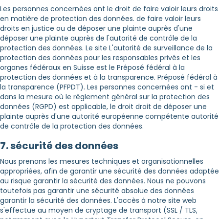
Les personnes concernées ont le droit de faire valoir leurs droits
en matière de protection des données. de faire valoir leurs
droits en justice ou de déposer une plainte auprès d'une
déposer une plainte auprès de l'autorité de contrôle de la
protection des données. Le site L'autorité de surveillance de la
protection des données pour les responsables privés et les
organes fédéraux en Suisse est le Préposé fédéral à la
protection des données et à la transparence. Préposé fédéral à
la transparence (PFPDT). Les personnes concernées ont - si et
dans la mesure où le règlement général sur la protection des
données (RGPD) est applicable, le droit droit de déposer une
plainte auprès d'une autorité européenne compétente autorité
de contrôle de la protection des données.
7. sécurité des données
Nous prenons les mesures techniques et organisationnelles
appropriées, afin de garantir une sécurité des données adaptée
au risque garantir la sécurité des données. Nous ne pouvons
toutefois pas garantir une sécurité absolue des données
garantir la sécurité des données. L'accès à notre site web
s'effectue au moyen de cryptage de transport (SSL / TLS,