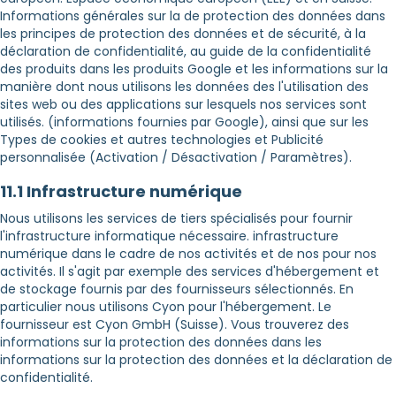
Informations générales sur la de protection des données dans
les principes de protection des données et de sécurité, à la
déclaration de confidentialité, au guide de la confidentialité
des produits dans les produits Google et les informations sur la
manière dont nous utilisons les données des l'utilisation des
sites web ou des applications sur lesquels nos services sont
utilisés. (informations fournies par Google), ainsi que sur les
Types de cookies et autres technologies et Publicité
personnalisée (Activation / Désactivation / Paramètres).
11.1 Infrastructure numérique
Nous utilisons les services de tiers spécialisés pour fournir
l'infrastructure informatique nécessaire. infrastructure
numérique dans le cadre de nos activités et de nos pour nos
activités. Il s'agit par exemple des services d'hébergement et
de stockage fournis par des fournisseurs sélectionnés. En
particulier nous utilisons Cyon pour l'hébergement. Le
fournisseur est Cyon GmbH (Suisse). Vous trouverez des
informations sur la protection des données dans les
informations sur la protection des données et la déclaration de
confidentialité.