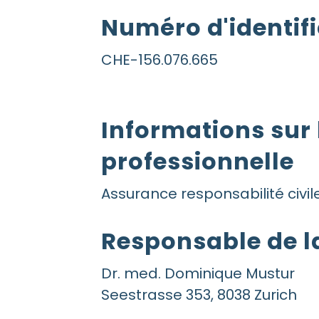
Numéro d'identific
CHE-156.076.665
Informations sur 
professionnelle
Assurance responsabilité civi
Responsable de l
Dr. med. Dominique Mustur
Seestrasse 353, 8038 Zurich