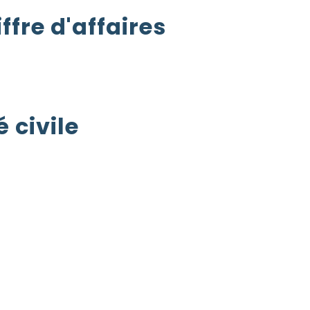
ffre d'affaires
 civile