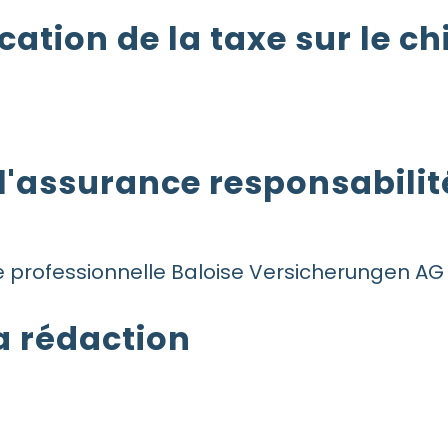
ation de la taxe sur le chi
l'assurance responsabilité
le professionnelle Baloise Versicherungen AG
a rédaction