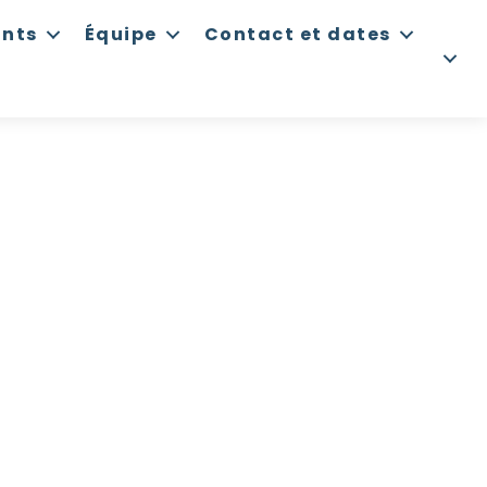
ants
Équipe
Contact et dates