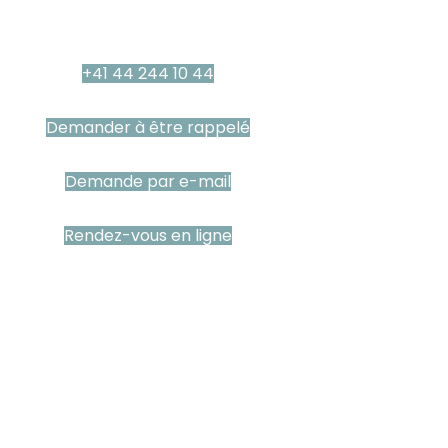
+41 44 244 10 44
Demander à être rappelé
Demande par e-mail
Rendez-vous en ligne