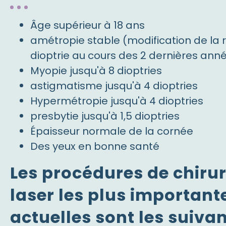
Âge supérieur à 18 ans
amétropie stable (modification de la ré
dioptrie au cours des 2 dernières ann
Myopie jusqu'à 8 dioptries
astigmatisme jusqu'à 4 dioptries
Hypermétropie jusqu'à 4 dioptries
presbytie jusqu'à 1,5 dioptries
Épaisseur normale de la cornée
Des yeux en bonne santé
Les procédures de chirur
laser les plus importante
actuelles sont les suivan