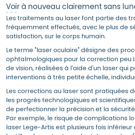
Voir à nouveau clairement sans lunet
Les traitements au laser font partie des t
fréquemment effectués, avec le plus de sé
satisfaction, sur le corps humain.
Le terme "laser oculaire" désigne des pro
ophtalmologiques pour la correction peu 
de vision, réalisées à l'aide d'un laser qui
interventions à très petite échelle, individu
Les corrections au laser sont pratiquées d
les progrès technologiques et scientifique
de perfectionner la précision et la sécurit
Par exemple, le risque de complications lo
laser Lege-Artis est plusieurs fois inférieur