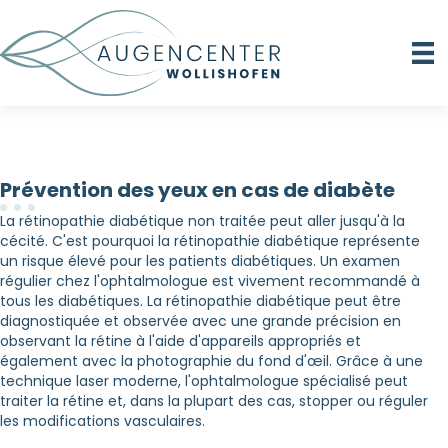
Prévention des yeux en cas de diabète
La rétinopathie diabétique non traitée peut aller jusqu'à la
cécité. C'est pourquoi la rétinopathie diabétique représente
un risque élevé pour les patients diabétiques. Un examen
régulier chez l'ophtalmologue est vivement recommandé à
tous les diabétiques. La rétinopathie diabétique peut être
diagnostiquée et observée avec une grande précision en
observant la rétine à l'aide d'appareils appropriés et
également avec la photographie du fond d'œil. Grâce à une
technique laser moderne, l'ophtalmologue spécialisé peut
traiter la rétine et, dans la plupart des cas, stopper ou réguler
les modifications vasculaires.