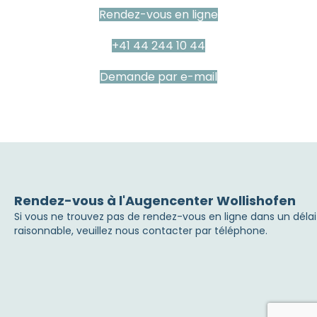
Rendez-vous en ligne
+41 44 244 10 44
Demande par e-mail
Rendez-vous à l'Augencenter Wollishofen
Si vous ne trouvez pas de rendez-vous en ligne dans un délai
raisonnable, veuillez nous contacter par téléphone.