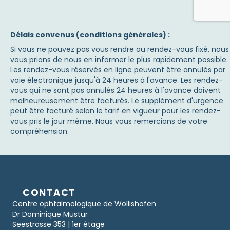
Délais convenus (conditions générales) :
Si vous ne pouvez pas vous rendre au rendez-vous fixé, nous
vous prions de nous en informer le plus rapidement possible.
Les rendez-vous réservés en ligne peuvent être annulés par
voie électronique jusqu'à 24 heures à l'avance. Les rendez-
vous qui ne sont pas annulés 24 heures à l'avance doivent
malheureusement être facturés. Le supplément d'urgence
peut être facturé selon le tarif en vigueur pour les rendez-
vous pris le jour même. Nous vous remercions de votre
compréhension.
CONTACT
Centre ophtalmologique de Wollishofen
Dr Dominique Mustur
Seestrasse 353 | 1er étage