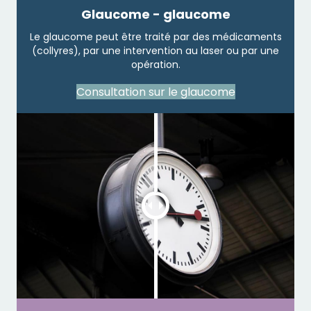
Glaucome - glaucome
Le glaucome peut être traité par des médicaments
(collyres), par une intervention au laser ou par une
opération.
Consultation sur le glaucome