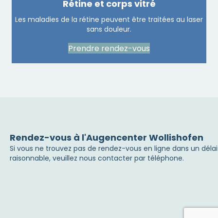
Rétine et corps vitré
Les maladies de la rétine peuvent être traitées au laser
sans douleur.
Prendre rendez-vous
Rendez-vous à l'Augencenter Wollishofen
Si vous ne trouvez pas de rendez-vous en ligne dans un délai
raisonnable, veuillez nous contacter par téléphone.