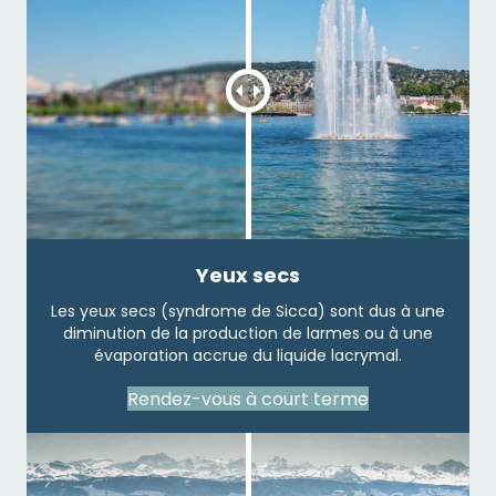
Yeux secs
Les yeux secs (syndrome de Sicca) sont dus à une
diminution de la production de larmes ou à une
évaporation accrue du liquide lacrymal.
Rendez-vous à court terme