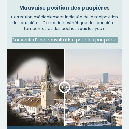
Mauvaise position des paupières
Correction médicalement indiquée de la malposition
des paupières. Correction esthétique des paupières
tombantes et des poches sous les yeux.
Convenir d'une consultation pour les paupières