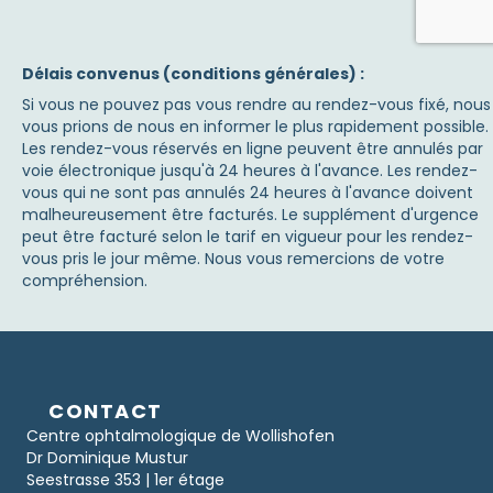
Délais convenus (conditions générales) :
Si vous ne pouvez pas vous rendre au rendez-vous fixé, nous
vous prions de nous en informer le plus rapidement possible.
Les rendez-vous réservés en ligne peuvent être annulés par
voie électronique jusqu'à 24 heures à l'avance. Les rendez-
vous qui ne sont pas annulés 24 heures à l'avance doivent
malheureusement être facturés. Le supplément d'urgence
peut être facturé selon le tarif en vigueur pour les rendez-
vous pris le jour même. Nous vous remercions de votre
compréhension.
CONTACT
Centre ophtalmologique de Wollishofen
Dr Dominique Mustur
Seestrasse 353 | 1er étage