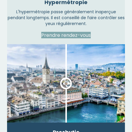
Hypermétropie
L'hypermétropie passe généralement inaperçue
pendant longtemps. Il est conseillé de faire contrôler ses
yeux régulièrement.
Prendre rendez-vous