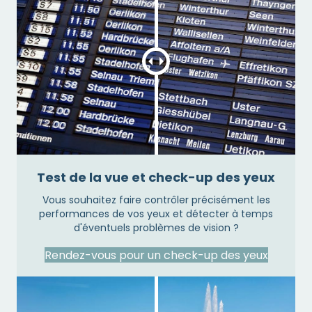
Test de la vue et check-up des yeux
Vous souhaitez faire contrôler précisément les
performances de vos yeux et détecter à temps
d'éventuels problèmes de vision ?
Rendez-vous pour un check-up des yeux