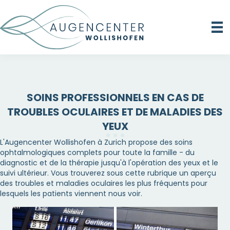
SOINS PROFESSIONNELS EN CAS DE
TROUBLES OCULAIRES ET DE MALADIES DES
YEUX
L'Augencenter Wollishofen à Zurich propose des soins
ophtalmologiques complets pour toute la famille - du
diagnostic et de la thérapie jusqu'à l'opération des yeux et le
suivi ultérieur. Vous trouverez sous cette rubrique un aperçu
des troubles et maladies oculaires les plus fréquents pour
lesquels les patients viennent nous voir.