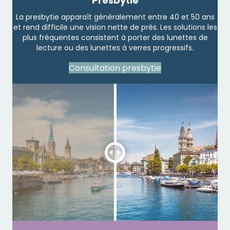
Presbytie
La presbytie apparaît généralement entre 40 et 50 ans
et rend difficile une vision nette de près. Les solutions les
plus fréquentes consistent à porter des lunettes de
lecture ou des lunettes à verres progressifs.
Consultation presbytie