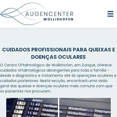
CUIDADOS PROFISSIONAIS PARA QUEIXAS E
DOENÇAS OCULARES
O Centro Oftalmológico de Wollishofen, em Zurique, oferece
cuidados oftalmológicos abrangentes para toda a família -
desde o diagnóstico e tratamento até às operações oculares e
cuidados posteriores. Nesta secção, encontrará uma visão
geral das queixas e doenças oculares mais comuns com que
os pacientes nos procuram.