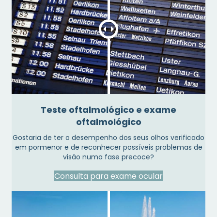
Teste oftalmológico e exame
oftalmológico
Gostaria de ter o desempenho dos seus olhos verificado
em pormenor e de reconhecer possíveis problemas de
visão numa fase precoce?
Consulta para exame ocular