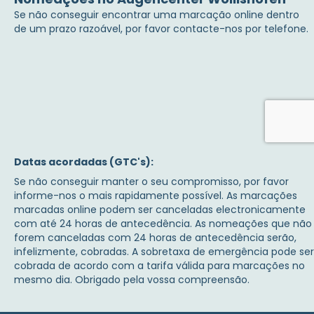
Se não conseguir encontrar uma marcação online dentro
de um prazo razoável, por favor contacte-nos por telefone.
Datas acordadas (GTC's):
Se não conseguir manter o seu compromisso, por favor
informe-nos o mais rapidamente possível. As marcações
marcadas online podem ser canceladas electronicamente
com até 24 horas de antecedência. As nomeações que não
forem canceladas com 24 horas de antecedência serão,
infelizmente, cobradas. A sobretaxa de emergência pode ser
cobrada de acordo com a tarifa válida para marcações no
mesmo dia. Obrigado pela vossa compreensão.