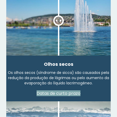
Olhos secos
Os olhos secos (síndrome de sicca) são causados pela
redução da produção de lágrimas ou pelo aumento da
evaporação do líquido lacrimogéneo.
Datas de curto prazo