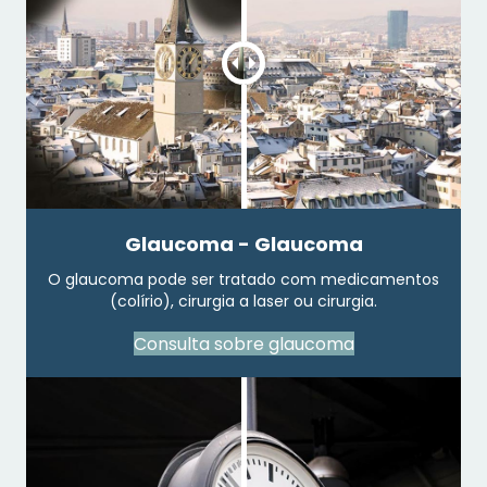
Glaucoma - Glaucoma
O glaucoma pode ser tratado com medicamentos
(colírio), cirurgia a laser ou cirurgia.
Consulta sobre glaucoma