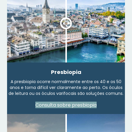
Presbiopia
A presbiopia ocorre normalmente entre os 40 e os 50
anos e torna difícil ver claramente ao perto. Os óculos
de leitura ou os óculos varifocais são soluções comuns.
Consulta sobre presbiopia