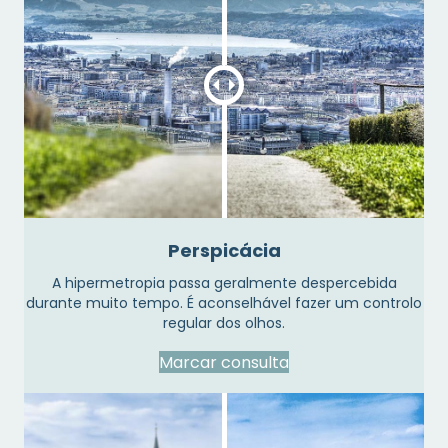
Perspicácia
A hipermetropia passa geralmente despercebida
durante muito tempo. É aconselhável fazer um controlo
regular dos olhos.
Marcar consulta