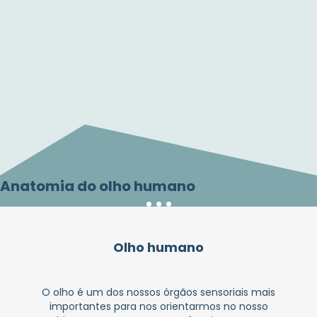
Anatomia do olho humano
Olho humano
O olho é um dos nossos órgãos sensoriais mais
importantes para nos orientarmos no nosso