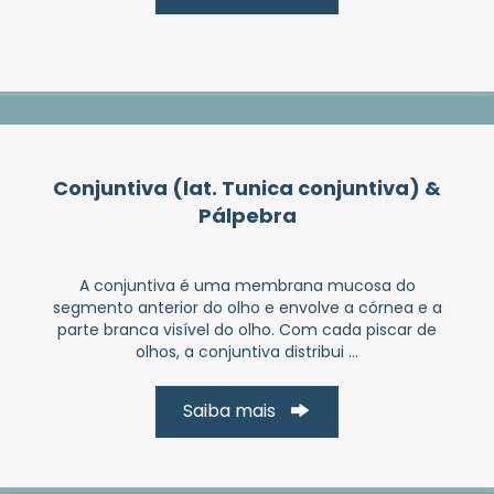
Conjuntiva (lat. Tunica conjuntiva) &
Pálpebra
A conjuntiva é uma membrana mucosa do
segmento anterior do olho e envolve a córnea e a
parte branca visível do olho. Com cada piscar de
olhos, a conjuntiva distribui ...
Saiba mais