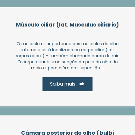
Músculo ciliar (lat. Musculus ciliaris)
O músculo ciliar pertence aos músculos do olho
interno e está localizado no corpo ciliar (lat.
corpus ciliare) - também chamado corpo de raio.
O corpo ciliar é uma secção da pele do olho do
meio e, para além da suspensão ...
Saiba mais
Câmara posterior do olho (bulbi