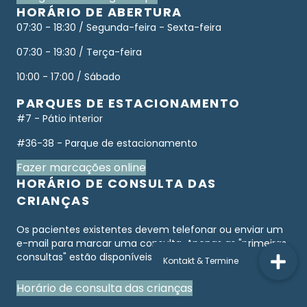
HORÁRIO DE ABERTURA
07:30 - 18:30 / Segunda-feira - Sexta-feira
07:30 - 19:30 / Terça-feira
10:00 - 17:00 / Sábado
PARQUES DE ESTACIONAMENTO
#7 - Pátio interior
#36-38 - Parque de estacionamento
Fazer marcações online
HORÁRIO DE CONSULTA DAS
CRIANÇAS
Os pacientes existentes devem telefonar ou enviar um
e-mail para marcar uma consulta. Apenas as "primeiras
consultas" estão disponíveis online.
Horário de consulta das crianças