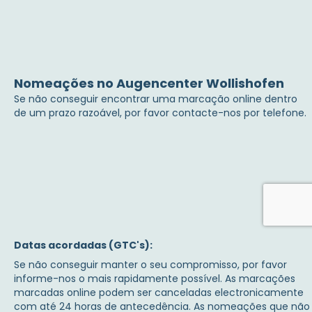
Nomeações no Augencenter Wollishofen
Se não conseguir encontrar uma marcação online dentro
de um prazo razoável, por favor contacte-nos por telefone.
Datas acordadas (GTC's):
Se não conseguir manter o seu compromisso, por favor
informe-nos o mais rapidamente possível. As marcações
marcadas online podem ser canceladas electronicamente
com até 24 horas de antecedência. As nomeações que não