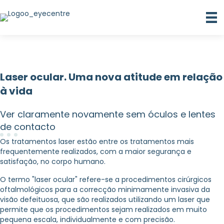
Laser ocular. Uma nova atitude em relação
à vida
Ver claramente novamente sem óculos e lentes
de contacto
Os tratamentos laser estão entre os tratamentos mais
frequentemente realizados, com a maior segurança e
satisfação, no corpo humano.
O termo "laser ocular" refere-se a procedimentos cirúrgicos
oftalmológicos para a correcção minimamente invasiva da
visão defeituosa, que são realizados utilizando um laser que
permite que os procedimentos sejam realizados em muito
pequena escala, individualmente e com precisão.