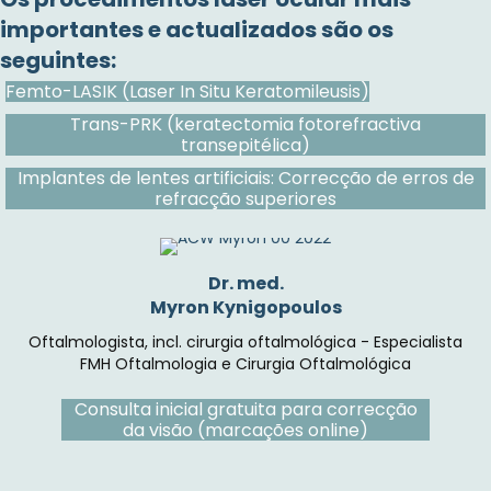
importantes e actualizados são os
seguintes:
Femto-LASIK (Laser In Situ Keratomileusis)
Trans-PRK (keratectomia fotorefractiva
transepitélica)
Implantes de lentes artificiais: Correcção de erros de
refracção superiores
Dr. med.
Myron Kynigopoulos
Oftalmologista, incl. cirurgia oftalmológica - Especialista
FMH Oftalmologia e Cirurgia Oftalmológica
Consulta inicial gratuita para correcção
da visão (marcações online)