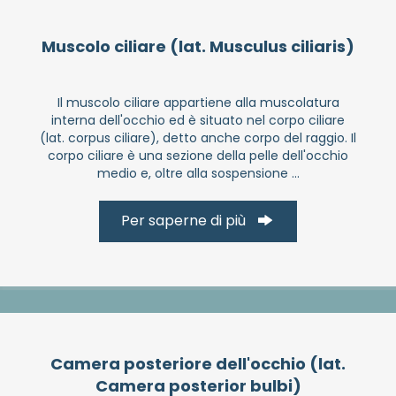
Muscolo ciliare (lat. Musculus ciliaris)
Il muscolo ciliare appartiene alla muscolatura
interna dell'occhio ed è situato nel corpo ciliare
(lat. corpus ciliare), detto anche corpo del raggio. Il
corpo ciliare è una sezione della pelle dell'occhio
medio e, oltre alla sospensione ...
Per saperne di più
Camera posteriore dell'occhio (lat.
Camera posterior bulbi)