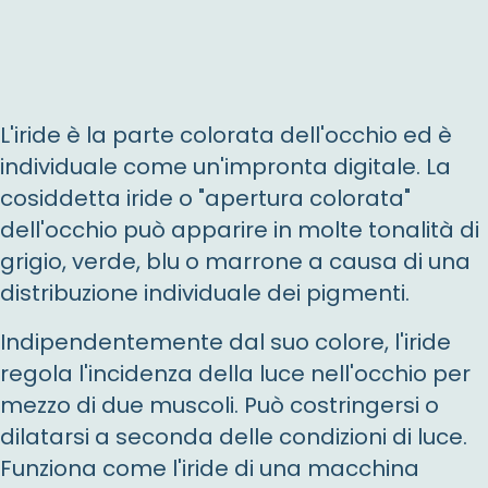
L'iride è la parte colorata dell'occhio ed è
individuale come un'impronta digitale. La
cosiddetta iride o "apertura colorata"
dell'occhio può apparire in molte tonalità di
grigio, verde, blu o marrone a causa di una
distribuzione individuale dei pigmenti.
Indipendentemente dal suo colore, l'iride
regola l'incidenza della luce nell'occhio per
mezzo di due muscoli. Può costringersi o
dilatarsi a seconda delle condizioni di luce.
Funziona come l'iride di una macchina