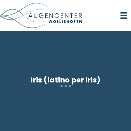
Iris (latino per iris)