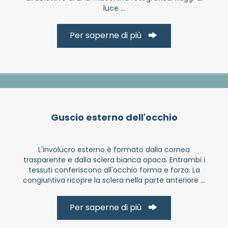
luce ...
Per saperne di più
Guscio esterno dell'occhio
L'involucro esterno è formato dalla cornea
trasparente e dalla sclera bianca opaca. Entrambi i
tessuti conferiscono all'occhio forma e forza. La
congiuntiva ricopre la sclera nella parte anteriore ...
Per saperne di più