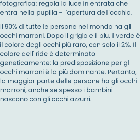
fotografica: regola la luce in entrata che
entra nella pupilla - l'apertura dell'occhio.
Il 90% di tutte le persone nel mondo ha gli
occhi marroni. Dopo il grigio e il blu, il verde è
il colore degli occhi più raro, con solo il 2%. Il
colore dell'iride è determinato
geneticamente: la predisposizione per gli
occhi marroni è la più dominante. Pertanto,
la maggior parte delle persone ha gli occhi
marroni, anche se spesso i bambini
nascono con gli occhi azzurri.