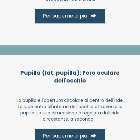
Per saperne di più
Pupilla (lat. pupilla): Foro oculare
dell'occhio
La pupilla è l'apertura circolare al centro dell'iride.
La luce entra all'interno dell'occhio attraverso la
pupilla. La sua dimensione è regolata dall'iride
circostante, a seconda ...
Per saperne di più