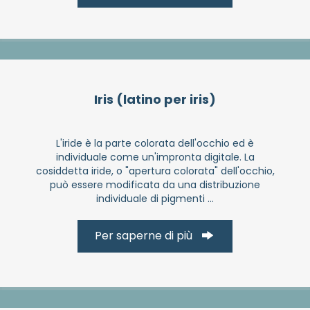
Iris (latino per iris)
L'iride è la parte colorata dell'occhio ed è
individuale come un'impronta digitale. La
cosiddetta iride, o "apertura colorata" dell'occhio,
può essere modificata da una distribuzione
individuale di pigmenti ...
Per saperne di più