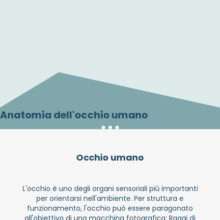
Anatomia dell'occhio umano
Occhio umano
L'occhio è uno degli organi sensoriali più importanti
per orientarsi nell'ambiente. Per struttura e
funzionamento, l'occhio può essere paragonato
all'obiettivo di una macchina fotografica: Raggi di