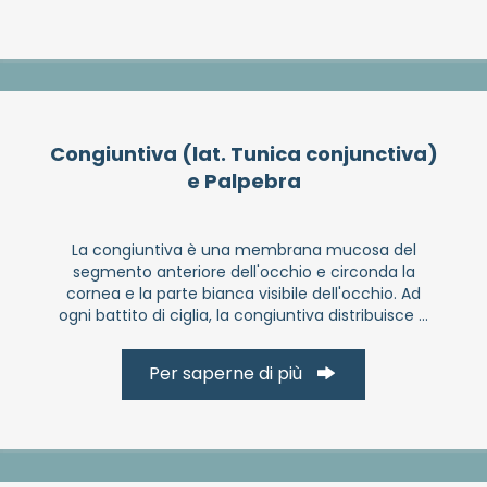
Congiuntiva (lat. Tunica conjunctiva)
e Palpebra
La congiuntiva è una membrana mucosa del
segmento anteriore dell'occhio e circonda la
cornea e la parte bianca visibile dell'occhio. Ad
ogni battito di ciglia, la congiuntiva distribuisce ...
Per saperne di più