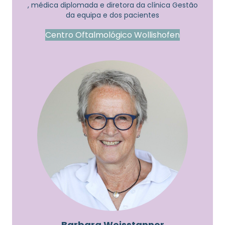
, médica diplomada e diretora da clínica Gestão
da equipa e dos pacientes
Centro Oftalmológico Wollishofen
Barbara Weisstanner