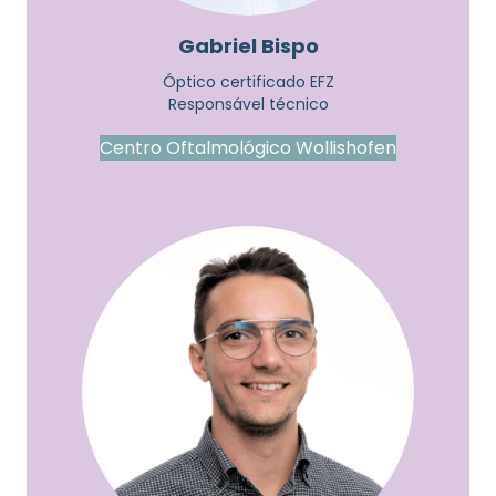
Gabriel Bispo
Óptico certificado EFZ
Responsável técnico
Centro Oftalmológico Wollishofen