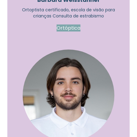
Ortoptista certificado,
escola de visão para
crianças Consulta de estrabismo
Ortóptica