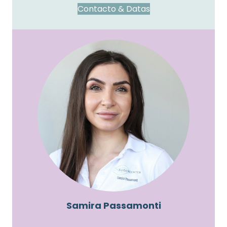
Contacto & Datas
Samira Passamonti