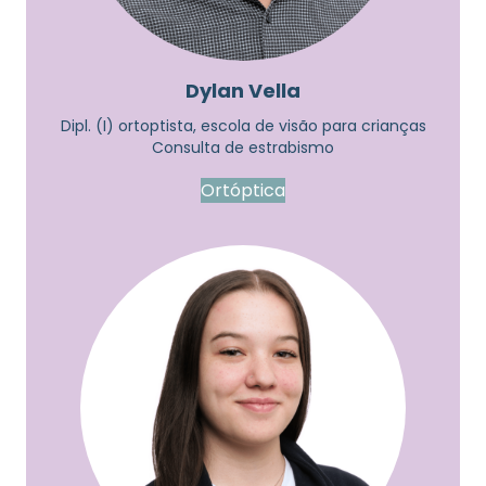
Dylan Vella
Dipl. (I) ortoptista, escola de visão para crianças
Consulta de estrabismo
Ortóptica