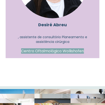
Desiré Abreu
, assistente de consultório Planeamento e
assistência cirúrgica
Centro Oftalmológico Wollishofen