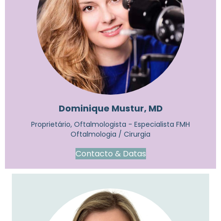
Dominique Mustur, MD
Proprietário, Oftalmologista - Especialista FMH
Oftalmologia / Cirurgia
Contacto & Datas