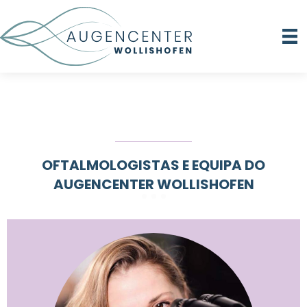
OFTALMOLOGISTAS E EQUIPA DO
AUGENCENTER WOLLISHOFEN