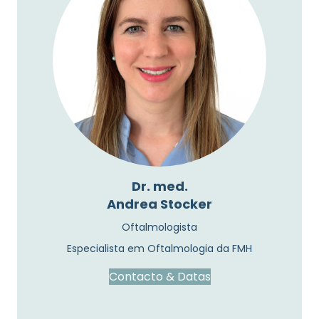
Dr. med.
Andrea Stocker
Oftalmologista
Especialista em Oftalmologia da FMH
Contacto & Datas