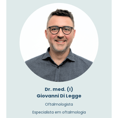
Dr. med. (I)
Giovanni Di Legge
Oftalmologista
Especialista em oftalmologia