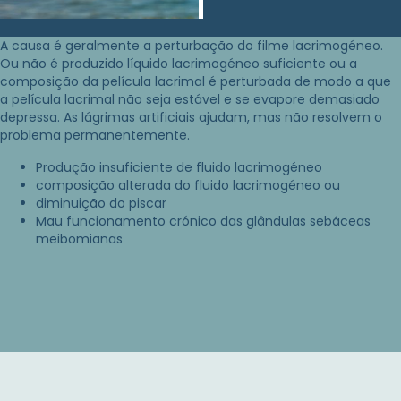
A causa é geralmente a perturbação do filme lacrimogéneo.
Ou não é produzido líquido lacrimogéneo suficiente ou a
composição da película lacrimal é perturbada de modo a que
a película lacrimal não seja estável e se evapore demasiado
depressa. As lágrimas artificiais ajudam, mas não resolvem o
problema permanentemente.
Produção insuficiente de fluido lacrimogéneo
composição alterada do fluido lacrimogéneo ou
diminuição do piscar
Mau funcionamento crónico das glândulas sebáceas
meibomianas