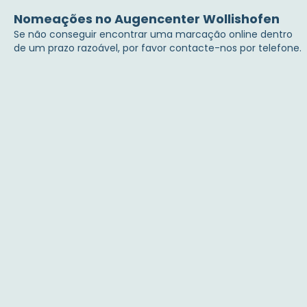
Nomeações no Augencenter Wollishofen
Se não conseguir encontrar uma marcação online dentro
de um prazo razoável, por favor contacte-nos por telefone.