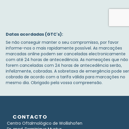
Datas acordadas (GTC's):
Se não conseguir manter o seu compromisso, por favor
informe-nos o mais rapidamente possível. As marcações
marcadas online podem ser canceladas electronicamente
com até 24 horas de antecedência. As nomeações que não
forem canceladas com 24 horas de antecedência serão,
infelizmente, cobradas. A sobretaxa de emergência pode ser
cobrada de acordo com a tarifa válida para marcações no
mesmo dia. Obrigado pela vossa compreensão.
CONTACTO
Centro Oftalmológico de Wollishofen