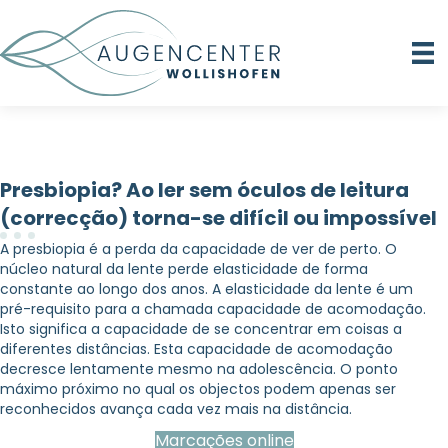
Presbiopia? Ao ler sem óculos de leitura
(correcção) torna-se difícil ou impossível
A presbiopia é a perda da capacidade de ver de perto. O
núcleo natural da lente perde elasticidade de forma
constante ao longo dos anos. A elasticidade da lente é um
pré-requisito para a chamada capacidade de acomodação.
Isto significa a capacidade de se concentrar em coisas a
diferentes distâncias. Esta capacidade de acomodação
decresce lentamente mesmo na adolescência. O ponto
máximo próximo no qual os objectos podem apenas ser
reconhecidos avança cada vez mais na distância.
Marcações online