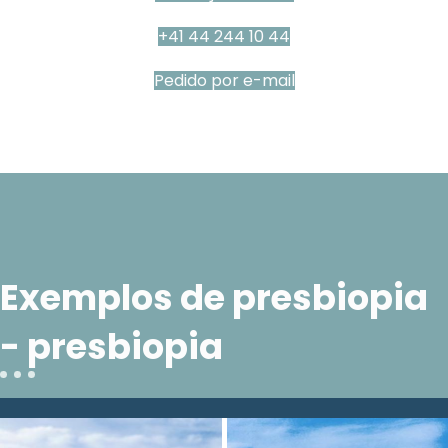
+41 44 244 10 44
Pedido por e-mail
Exemplos de presbiopia
- presbiopia