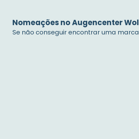
Nomeações no Augencenter Wol
Se não conseguir encontrar uma marcaçã