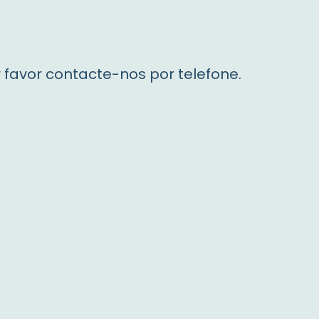
favor contacte-nos por telefone.