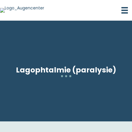
Lagophtalmie (paralysie)