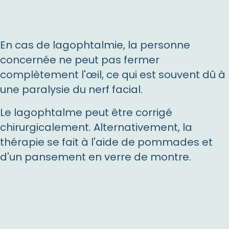
En cas de lagophtalmie, la personne
concernée ne peut pas fermer
complètement l'œil, ce qui est souvent dû à
une paralysie du nerf facial.
Le lagophtalme peut être corrigé
chirurgicalement. Alternativement, la
thérapie se fait à l'aide de pommades et
d'un pansement en verre de montre.