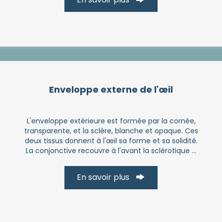
En savoir plus
Enveloppe externe de l'œil
L'enveloppe extérieure est formée par la cornée,
transparente, et la sclère, blanche et opaque. Ces
deux tissus donnent à l'œil sa forme et sa solidité.
La conjonctive recouvre à l'avant la sclérotique ...
En savoir plus