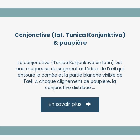
Conjonctive (lat. Tunica Konjunktiva)
& paupière
La conjonctive (Tunica Konjunktiva en latin) est
une muqueuse du segment antérieur de l'œil qui
entoure la cornée et la partie blanche visible de
l'œil. A chaque clignement de paupière, la
conjonctive distribue ...
En savoir plus