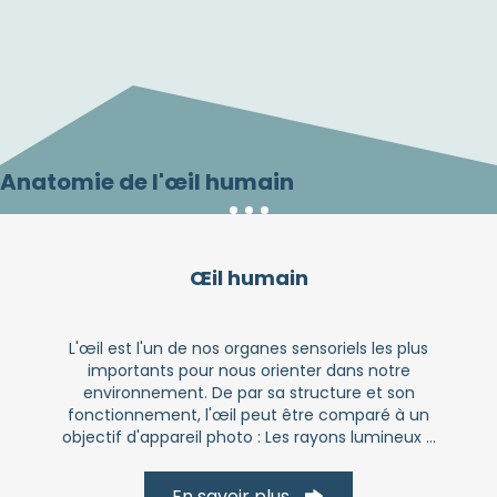
Anatomie de l'œil humain
Œil humain
L'œil est l'un de nos organes sensoriels les plus
importants pour nous orienter dans notre
environnement. De par sa structure et son
fonctionnement, l'œil peut être comparé à un
objectif d'appareil photo : Les rayons lumineux ...