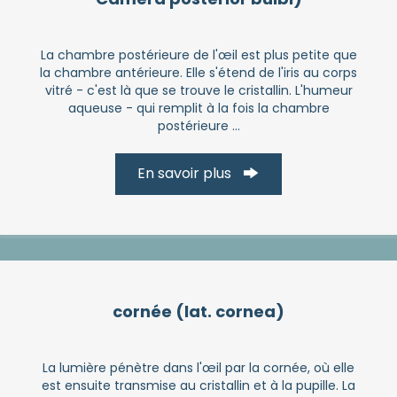
La chambre postérieure de l'œil est plus petite que
la chambre antérieure. Elle s'étend de l'iris au corps
vitré - c'est là que se trouve le cristallin. L'humeur
aqueuse - qui remplit à la fois la chambre
postérieure ...
En savoir plus
cornée (lat. cornea)
La lumière pénètre dans l'œil par la cornée, où elle
est ensuite transmise au cristallin et à la pupille. La