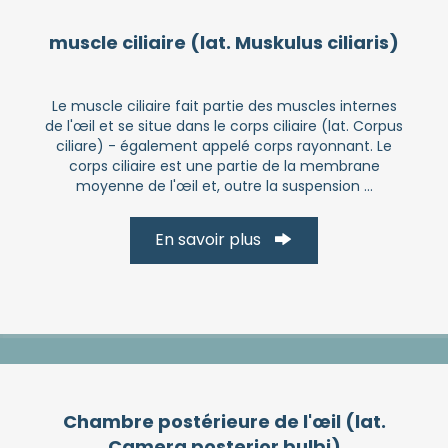
muscle ciliaire (lat. Muskulus ciliaris)
Le muscle ciliaire fait partie des muscles internes
de l'œil et se situe dans le corps ciliaire (lat. Corpus
ciliare) - également appelé corps rayonnant. Le
corps ciliaire est une partie de la membrane
moyenne de l'œil et, outre la suspension ...
En savoir plus
Chambre postérieure de l'œil (lat.
Camera posterior bulbi)