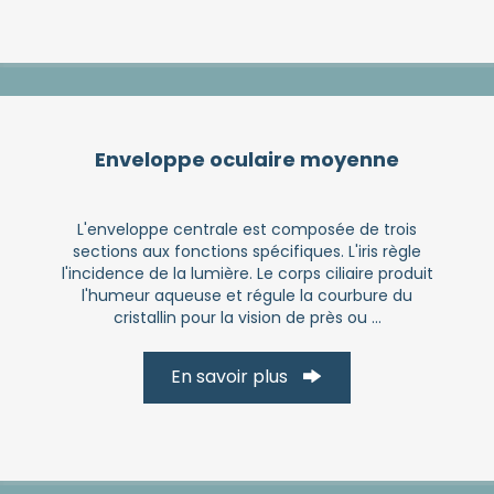
Enveloppe oculaire moyenne
L'enveloppe centrale est composée de trois
sections aux fonctions spécifiques. L'iris règle
l'incidence de la lumière. Le corps ciliaire produit
l'humeur aqueuse et régule la courbure du
cristallin pour la vision de près ou ...
En savoir plus