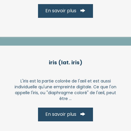
En savoir plus
iris (lat. iris)
L'iris est la partie colorée de l'œil et est aussi
individuelle qu'une empreinte digitale. Ce que l'on
appelle l'iris, ou "diaphragme coloré" de l'œil, peut
être ...
En savoir plus