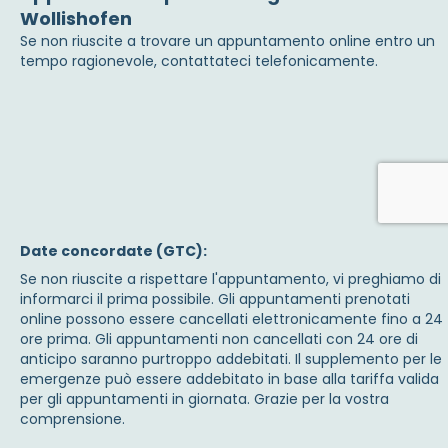
Wollishofen
Se non riuscite a trovare un appuntamento online entro un
tempo ragionevole, contattateci telefonicamente.
Date concordate (GTC):
Se non riuscite a rispettare l'appuntamento, vi preghiamo di
informarci il prima possibile. Gli appuntamenti prenotati
online possono essere cancellati elettronicamente fino a 24
ore prima. Gli appuntamenti non cancellati con 24 ore di
anticipo saranno purtroppo addebitati. Il supplemento per le
emergenze può essere addebitato in base alla tariffa valida
per gli appuntamenti in giornata. Grazie per la vostra
comprensione.