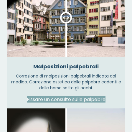
Malposizioni palpebrali
Correzione di malposizioni palpebrali indicata dal
medico. Correzione estetica delle palpebre cadenti e
delle borse sotto gli occhi.
Fissare un consulto sulle palpebre