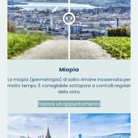
Miopia
La miopia (ipermetropia) di solito rimane inosservata per
molto tempo. È consigliabile sottoporsi a controlli regolari
della vista.
Fissare un appuntamento