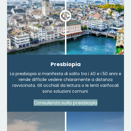
Presbiopia
La presbiopia si manifesta di solito tra i 40 e i 50 anni e
rende difficile vedere chiaramente a distanza
ravvicinata. Gli occhiali da lettura o le lenti varifocali
sono soluzioni comuni.
Consulenza sulla presbiopia