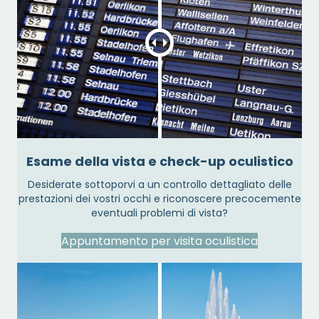
Esame della vista e check-up oculistico
Desiderate sottoporvi a un controllo dettagliato delle
prestazioni dei vostri occhi e riconoscere precocemente
eventuali problemi di vista?
Appuntamento per visita oculistica