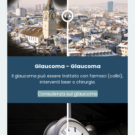
Glaucoma - Glaucoma
Il glaucoma può essere trattato con farmaci (colliri),
interventi laser o chirurgia.
Consulenza sul glaucoma