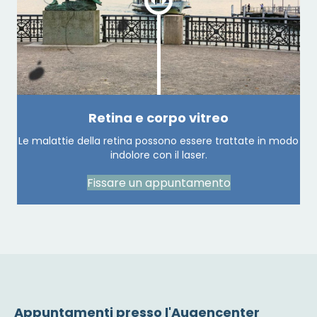
Retina e corpo vitreo
Le malattie della retina possono essere trattate in modo
indolore con il laser.
Fissare un appuntamento
Appuntamenti presso l'Augencenter