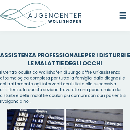
ASSISTENZA PROFESSIONALE PER I DISTURBI E
LE MALATTIE DEGLI OCCHI
Il Centro oculistico Wollishofen di Zurigo offre un'assistenza
oftalmologica completa per tutta la famiglia, dalla diagnosi e
dal trattamento agli interventi oculistici e alla successiva
assistenza. In questa sezione troverete una panoramica dei
disturbi e delle malattie oculari più comuni con cui i pazienti si
rivolgono a noi.