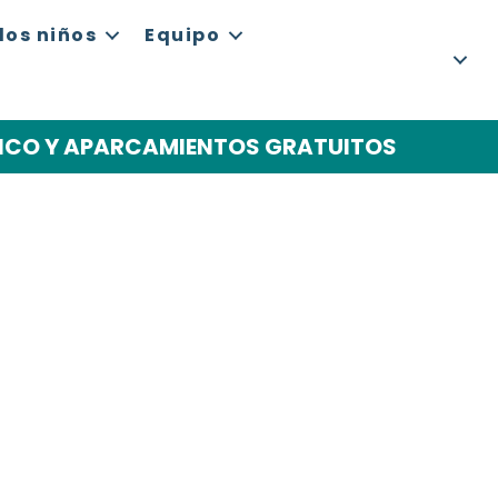
 los niños
Equipo
BLICO Y APARCAMIENTOS GRATUITOS