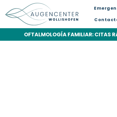
Emergen
Contacto
OFTALMOLOGÍA FAMILIAR: CITAS R