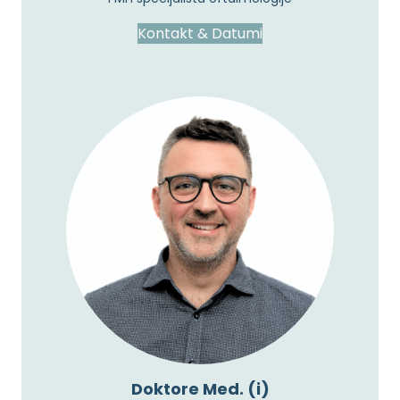
Kontakt & Datumi
Doktore Med. (i)