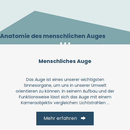
Anatomie des menschlichen Auges
Menschliches Auge
Das Auge ist eines unserer wichtigsten
Sinnesorgane, um uns in unserer Umwelt
orientieren zu können. In seinem Aufbau und der
Funktionsweise lässt sich das Auge mit einem
Kameraobjektiv vergleichen: Lichtstrahlen ...
Mehr erfahren