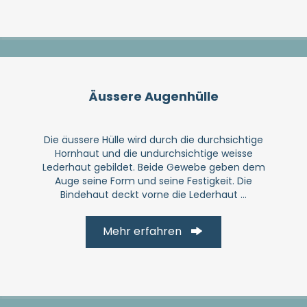
Äussere Augenhülle
Die äussere Hülle wird durch die durchsichtige
Hornhaut und die undurchsichtige weisse
Lederhaut gebildet. Beide Gewebe geben dem
Auge seine Form und seine Festigkeit. Die
Bindehaut deckt vorne die Lederhaut ...
Mehr erfahren