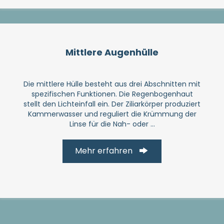
Mittlere Augenhülle
Die mittlere Hülle besteht aus drei Abschnitten mit
spezifischen Funktionen. Die Regenbogenhaut
stellt den Lichteinfall ein. Der Ziliarkörper produziert
Kammerwasser und reguliert die Krümmung der
Linse für die Nah- oder ...
Mehr erfahren