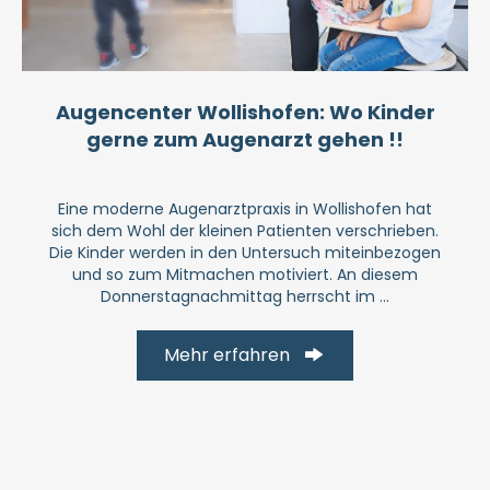
Augencenter Wollishofen: Wo Kinder
gerne zum Augenarzt gehen !!
Eine moderne Augenarztpraxis in Wollishofen hat
sich dem Wohl der kleinen Patienten verschrieben.
Die Kinder werden in den Untersuch miteinbezogen
und so zum Mitmachen motiviert. An diesem
Donnerstagnachmittag herrscht im ...
Mehr erfahren