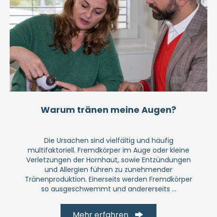
Warum tränen meine Augen?
Die Ursachen sind vielfältig und häufig
multifaktoriell. Fremdkörper im Auge oder kleine
Verletzungen der Hornhaut, sowie Entzündungen
und Allergien führen zu zunehmender
Tränenproduktion. Einerseits werden Fremdkörper
so ausgeschwemmt und andererseits ...
Mehr erfahren