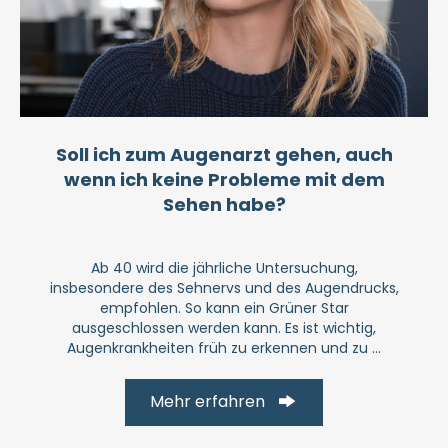
Soll ich zum Augenarzt gehen, auch
wenn ich keine Probleme mit dem
Sehen habe?
Ab 40 wird die jährliche Untersuchung,
insbesondere des Sehnervs und des Augendrucks,
empfohlen. So kann ein Grüner Star
ausgeschlossen werden kann. Es ist wichtig,
Augenkrankheiten früh zu erkennen und zu ...
Mehr erfahren