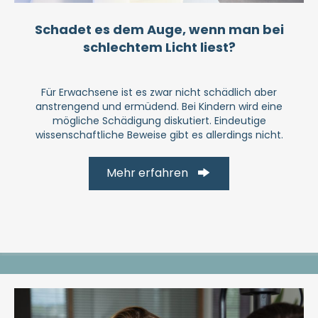
Schadet es dem Auge, wenn man bei
schlechtem Licht liest?
Für Erwachsene ist es zwar nicht schädlich aber
anstrengend und ermüdend. Bei Kindern wird eine
mögliche Schädigung diskutiert. Eindeutige
wissenschaftliche Beweise gibt es allerdings nicht.
Mehr erfahren