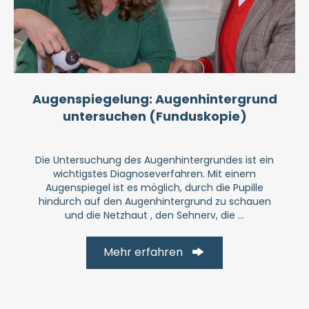
Augenspiegelung: Augenhintergrund
untersuchen (Funduskopie)
Die Untersuchung des Augenhintergrundes ist ein
wichtigstes Diagnoseverfahren. Mit einem
Augenspiegel ist es möglich, durch die Pupille
hindurch auf den Augenhintergrund zu schauen
und die Netzhaut , den Sehnerv, die ...
Mehr erfahren