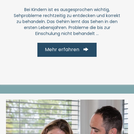
Bei Kindern ist es ausgesprochen wichtig,
Sehprobleme rechtzeitig zu entdecken und korrekt
zu behandeln. Das Gehirn lernt das Sehen in den
ersten Lebensjahren. Probleme die bis zur
Einschulung nicht behandelt ...
Mehr erfahren