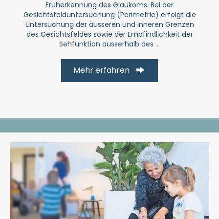
Früherkennung des Glaukoms. Bei der
Gesichtsfelduntersuchung (Perimetrie) erfolgt die
Untersuchung der äusseren und inneren Grenzen
des Gesichtsfeldes sowie der Empfindlichkeit der
Sehfunktion ausserhalb des ...
Mehr erfahren