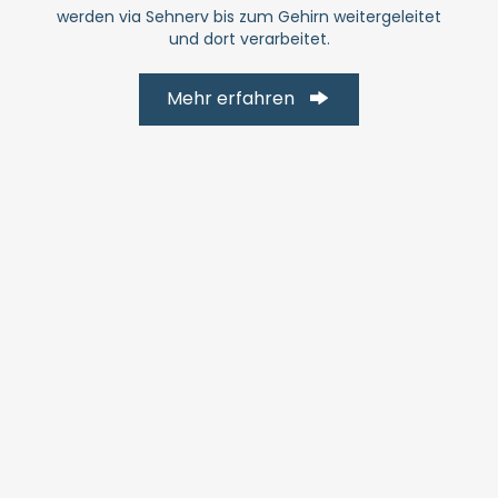
werden via Sehnerv bis zum Gehirn weitergeleitet
und dort verarbeitet.
Mehr erfahren