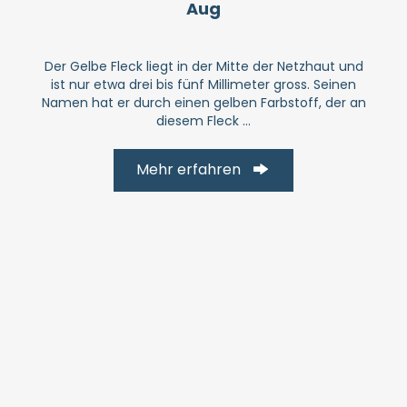
Aug
Der Gelbe Fleck liegt in der Mitte der Netzhaut und
ist nur etwa drei bis fünf Millimeter gross. Seinen
Namen hat er durch einen gelben Farb­stoff, der an
diesem Fleck ...
Mehr erfahren