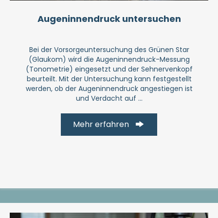
Augeninnendruck untersuchen
Bei der Vorsorgeuntersuchung des Grünen Star
(Glaukom) wird die Augeninnendruck-Messung
(Tonometrie) eingesetzt und der Sehnervenkopf
beurteilt. Mit der Untersuchung kann festgestellt
werden, ob der Augeninnendruck angestiegen ist
und Verdacht auf ...
Mehr erfahren