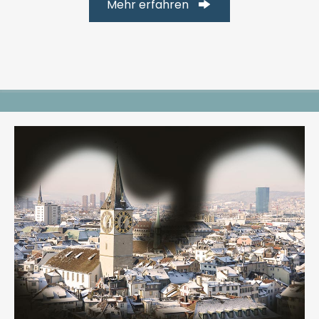
Mehr erfahren