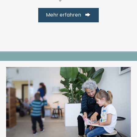
Mehr erfahren