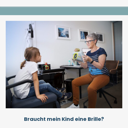
Braucht mein Kind eine Brille?