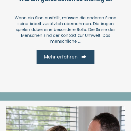
Wenn ein Sinn ausfällt, müssen die anderen Sinne
seine Arbeit zusätzlich übernehmen. Die Augen
spielen dabei eine besondere Rolle. Die Sinne des
Menschen sind der Kontakt zur Umwelt. Das
menschliche ...
Mehr erfahren