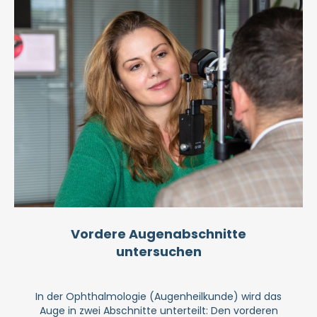
Vordere Augenabschnitte
untersuchen
In der Ophthalmologie (Augenheilkunde) wird das
Auge in zwei Abschnitte unterteilt: Den vorderen