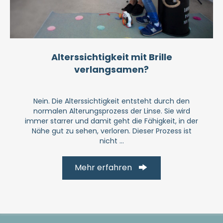
Alterssichtigkeit mit Brille
verlangsamen?
Nein. Die Alterssichtigkeit entsteht durch den
normalen Alterungsprozess der Linse. Sie wird
immer starrer und damit geht die Fähigkeit, in der
Nähe gut zu sehen, verloren. Dieser Prozess ist
nicht ...
Mehr erfahren