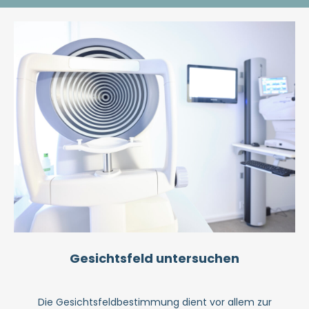
Gesichtsfeld untersuchen
Die Gesichtsfeldbestimmung dient vor allem zur