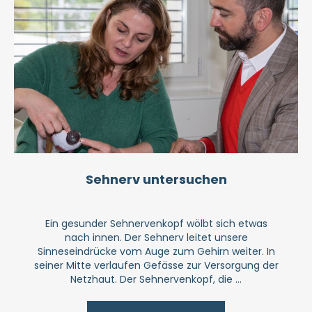
Sehnerv untersuchen
Ein gesunder Sehnervenkopf wölbt sich etwas
nach innen. Der Sehnerv leitet unsere
Sinneseindrücke vom Auge zum Gehirn weiter. In
seiner Mitte verlaufen Gefässe zur Versorgung der
Netzhaut. Der Sehnervenkopf, die ...