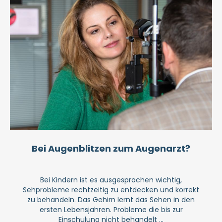
Bei Augenblitzen zum Augenarzt?
Bei Kindern ist es ausgesprochen wichtig,
Sehprobleme rechtzeitig zu entdecken und korrekt
zu behandeln. Das Gehirn lernt das Sehen in den
ersten Lebensjahren. Probleme die bis zur
Einschulung nicht behandelt ...