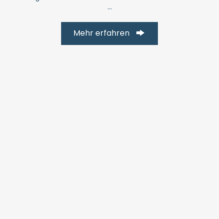
...
Mehr erfahren