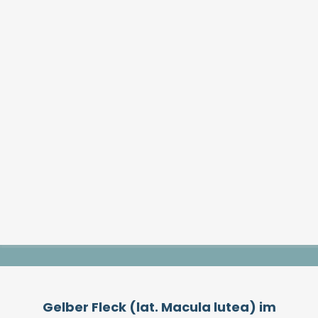
Gelber Fleck (lat. Macula lutea) im