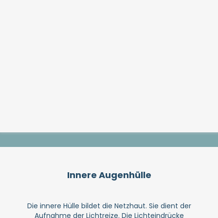
Innere Augenhülle
Die innere Hülle bildet die Netzhaut. Sie dient der
Aufnahme der Lichtreize. Die Lichteindrücke