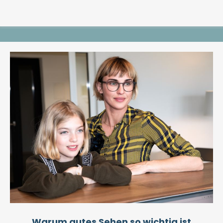
Warum gutes Sehen so wichtig ist