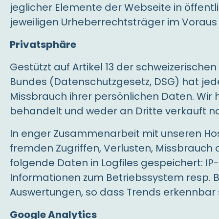
jeglicher Elemente der Webseite in öffent
jeweiligen Urheberrechtsträger im Voraus 
Privatsphäre
Gestützt auf Artikel 13 der schweizerisc
Bundes (Datenschutzgesetz, DSG) hat jede 
Missbrauch ihrer persönlichen Daten. Wir
behandelt und weder an Dritte verkauft n
In enger Zusammenarbeit mit unseren Hos
fremden Zugriffen, Verlusten, Missbrauch 
folgende Daten in Logfiles gespeichert: I
Informationen zum Betriebssystem resp. Br
Auswertungen, so dass Trends erkennbar 
Google Analytics