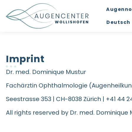
Augenno
Deutsch
Imprint
Dr. med. Dominique Mustur
Fachärztin Ophthalmologie (Augenheilkun
Seestrasse 353 | CH-8038 Zürich | +41 44 2
All rights reserved by Dr. med. Dominique M