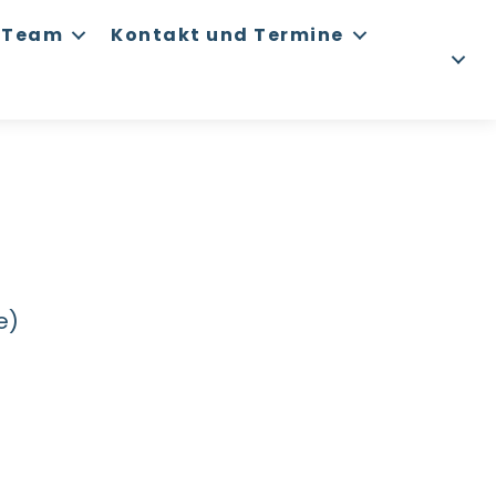
Team
Kontakt und Termine
e)