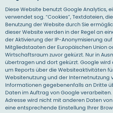
Diese Website benutzt Google Analytics, e
verwendet sog. “Cookies”, Textdateien, d
Benutzung der Website durch Sie ermöglic
dieser Website werden in der Regel an ein
der Aktivierung der IP-Anonymisierung auf
Mitgliedstaaten der Europäischen Union
Wirtschaftsraum zuvor gekürzt. Nur in Aus
übertragen und dort gekürzt. Google wird
um Reports über die Websiteaktivitäten f
Websitenutzung und der Internetnutzung v
Informationen gegebenenfalls an Dritte üb
Daten im Auftrag von Google verarbeiten.
Adresse wird nicht mit anderen Daten von
eine entsprechende Einstellung Ihrer Brows