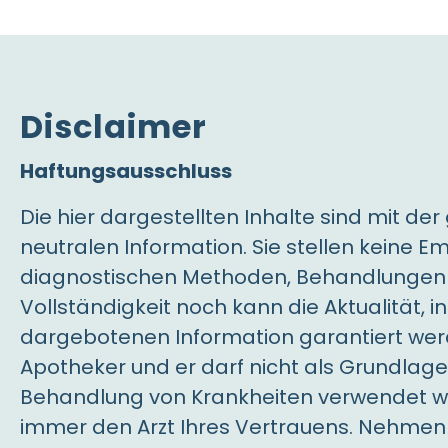
Disclaimer
Haftungsausschluss
Die hier dargestellten Inhalte sind mit de
neutralen Information. Sie stellen kein
diagnostischen Methoden, Behandlungen od
Vollständigkeit noch kann die Aktualität, i
dargebotenen Information garantiert werde
Apotheker und er darf nicht als Grundlag
Behandlung von Krankheiten verwendet we
immer den Arzt Ihres Vertrauens. Nehmen