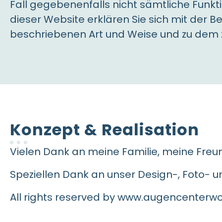
Fall gegebenenfalls nicht sämtliche Funkt
dieser Website erklären Sie sich mit der 
beschriebenen Art und Weise und zu dem 
Konzept & Realisation
Vielen Dank an meine Familie, meine Fre
Speziellen Dank an unser Design-, Foto-
All rights reserved by www.augencenterwol