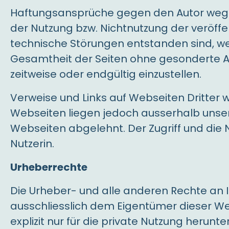
Haftungsansprüche gegen den Autor wegen
der Nutzung bzw. Nichtnutzung der veröff
technische Störungen entstanden sind, wer
Gesamtheit der Seiten ohne gesonderte An
zeitweise oder endgültig einzustellen.
Verweise und Links auf Webseiten Dritter
Webseiten liegen jedoch ausserhalb unser
Webseiten abgelehnt. Der Zugriff und die
Nutzerin.
Urheberrechte
Die Urheber- und alle anderen Rechte an I
ausschliesslich dem Eigentümer dieser We
explizit nur für die private Nutzung heru